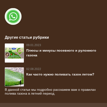
Другие статьи рубрики
09.01.2023
Плюсы и минусы посевного и рулонного
газона
02.08.2022
Как часто нужно поливать газон летом?
В данной статье мы подробно расскажем вам о правилах
полива газона в летний период.