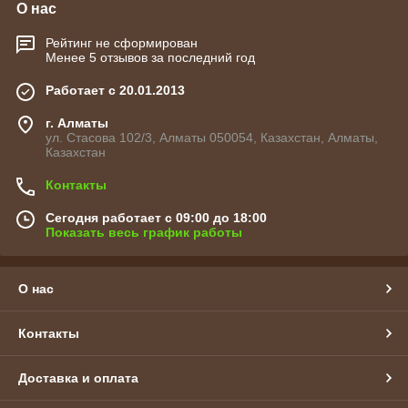
О нас
Рейтинг не сформирован
Менее 5 отзывов за последний год
Работает с 20.01.2013
г. Алматы
ул. Стасова 102/3, Алматы 050054, Казахстан, Алматы,
Казахстан
Контакты
Сегодня работает с 09:00 до 18:00
Показать весь график работы
О нас
Контакты
Доставка и оплата