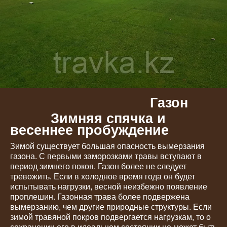
Газон
Зимняя спячка и
весеннее пробуждение
Зимой существует большая опасность вымерзания
газона. С первыми заморозками травы вступают в
период зимнего покоя. Газон более не следует
тревожить. Если в холодное время года он будет
испытывать нагрузки, весной неизбежно появление
проплешин. Газонная трава более подвержена
вымерзанию, чем другие природные структуры. Если
зимой травяной покров подвергается нагрузкам, то о