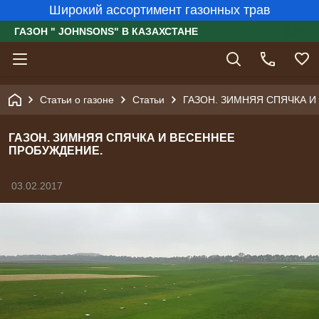
Широкий ассортимент газонных трав
ГАЗОН " JOHNSONS" В КАЗАХСТАНЕ
Статьи о газоне
Статьи
ГАЗОН. ЗИМНЯЯ СПЯЧКА И
ГАЗОН. ЗИМНЯЯ СПЯЧКА И ВЕСЕННЕЕ
ПРОБУЖДЕНИЕ.
03.02.2017