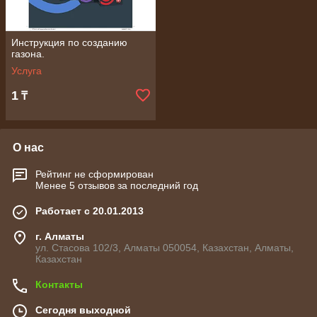
Инструкция по созданию
газона.
Услуга
1
₸
О нас
Рейтинг не сформирован
Менее 5 отзывов за последний год
Работает с 20.01.2013
г. Алматы
ул. Стасова 102/3, Алматы 050054, Казахстан, Алматы,
Казахстан
Контакты
Сегодня выходной