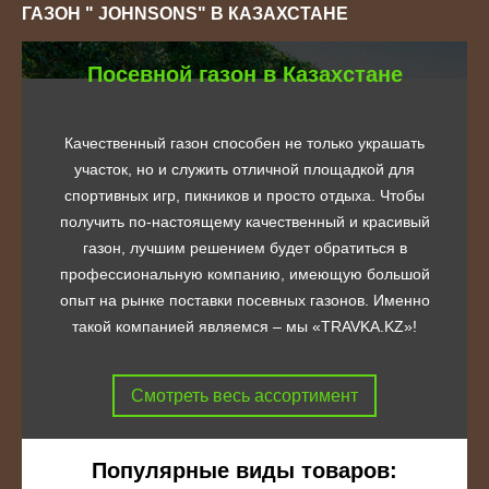
ГАЗОН " JOHNSONS" В КАЗАХСТАНЕ
Посевной газон в Казахстане
Качественный газон способен не только украшать
участок, но и служить отличной площадкой для
спортивных игр, пикников и просто отдыха. Чтобы
получить по-настоящему качественный и красивый
газон, лучшим решением будет обратиться в
профессиональную компанию, имеющую большой
опыт на рынке поставки посевных газонов. Именно
такой компанией являемся – мы «TRAVKA.KZ»!
Смотреть весь ассортимент
Популярные виды товаров: