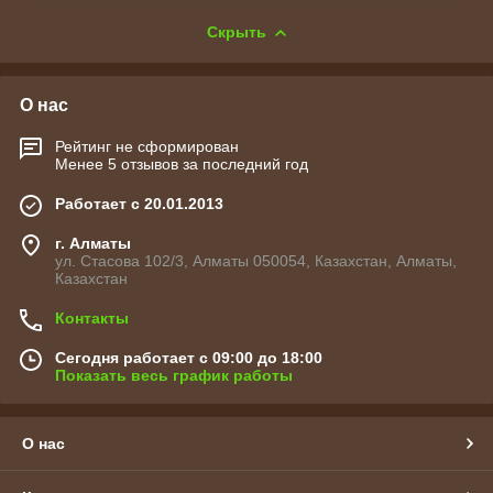
Скрыть
О нас
Рейтинг не сформирован
Менее 5 отзывов за последний год
Работает с 20.01.2013
г. Алматы
ул. Стасова 102/3, Алматы 050054, Казахстан, Алматы,
Казахстан
Контакты
Сегодня работает с 09:00 до 18:00
Показать весь график работы
О нас