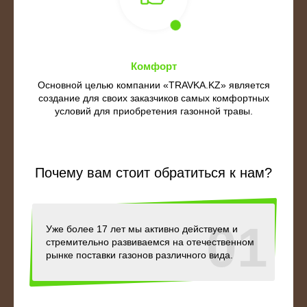
Комфорт
Основной целью компании «TRAVKA.KZ» является
создание для своих заказчиков самых комфортных
условий для приобретения газонной травы.
Почему вам стоит обратиться к нам?
01
Уже более 17 лет мы активно действуем и
стремительно развиваемся на отечественном
рынке поставки газонов различного вида.