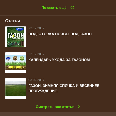
Показать ещё
Статьи
22.12.2017
ПОДГОТОВКА ПОЧВЫ ПОД ГАЗОН
22.12.2017
КАЛЕНДАРЬ УХОДА ЗА ГАЗОНОМ
03.02.2017
ГАЗОН. ЗИМНЯЯ СПЯЧКА И ВЕСЕННЕЕ
ПРОБУЖДЕНИЕ.
Смотреть все статьи