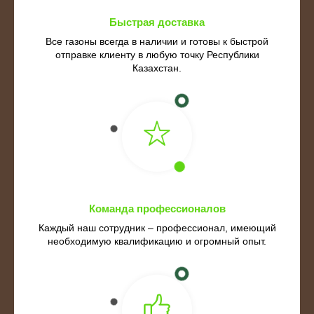
Быстрая доставка
Все газоны всегда в наличии и готовы к быстрой
отправке клиенту в любую точку Республики
Казахстан.
Команда профессионалов
Каждый наш сотрудник – профессионал, имеющий
необходимую квалификацию и огромный опыт.