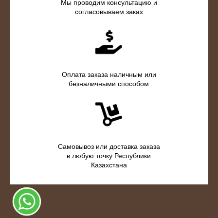
Мы проводим консультацию и
согласовываем заказ
Оплата заказа наличным или
безналичными способом
Самовывоз или доставка заказа
в любую точку Республики
Казахстана