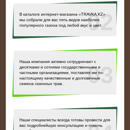
02
В каталоге интернет-магазина «TRAVKA.KZ»
мы собрали для вас пять видов наиболее
популярного газона под любой вкус и цвет.
Наша компания активно сотрудничает с
03
десятками и сотнями государственными и
частными организациями, поставляя им по-
настоящему качественные и долговечные
семена газонных трав..
Наши специалисты всегда готовы провести для
вас подробнейшую консультацию и помочь