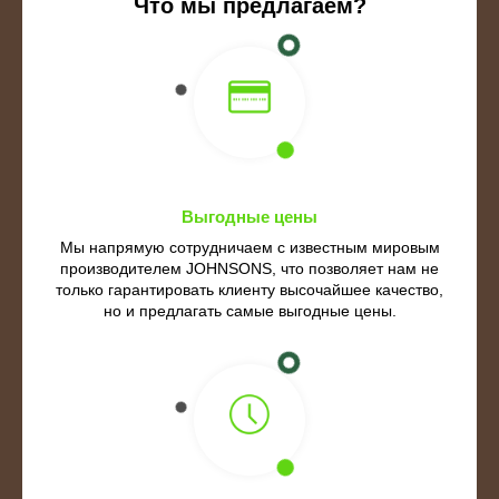
Что мы предлагаем?
Выгодные цены
Мы напрямую сотрудничаем c известным мировым
производителем JOHNSONS, что позволяет нам не
только гарантировать клиенту высочайшее качество,
но и предлагать самые выгодные цены.