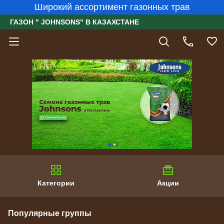
Широкий ассортимент газонных трав
ГАЗОН " JOHNSONS" В КАЗАХСТАНЕ
Категории
Акции
Популярные группы