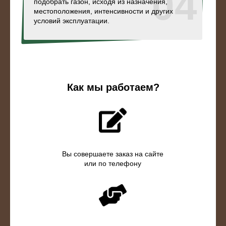
04
подобрать газон, исходя из назначения,
местоположения, интенсивности и других
условий эксплуатации.
Как мы работаем?
Вы совершаете заказ на сайте
или по телефону