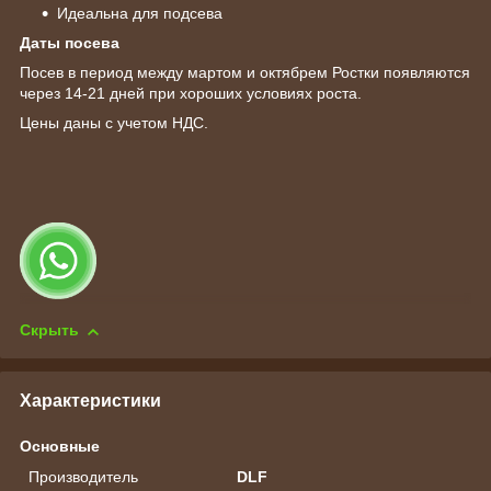
Идеальна для подсева
Даты посева
Посев в период между мартом и октябрем Ростки появляются
через 14-21 дней при хороших условиях роста.
Цены даны с учетом НДС.
Скрыть
Характеристики
Основные
Производитель
DLF