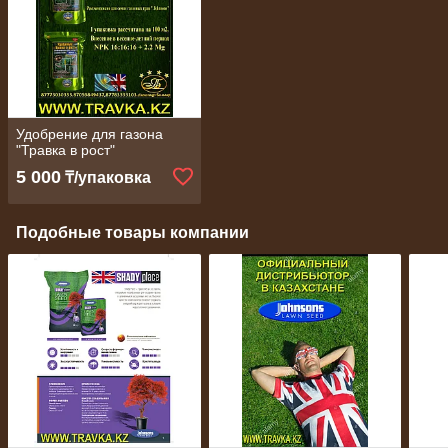
Удобрение для газона
"Травка в рост"
5 000
₸/упаковка
Подобные товары компании