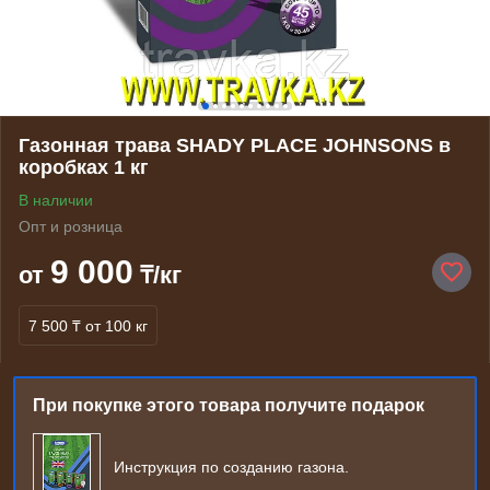
Газонная трава SHADY PLACE JOHNSONS в
коробках 1 кг
В наличии
Опт и розница
9 000
от
₸/кг
7 500 ₸
от 100 кг
При покупке этого товара получите подарок
Инструкция по созданию газона.