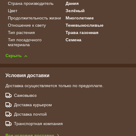
Страна производитель
Дания
Цвет
Зелёный
Продолжительность жизни
Многолетние
Отношение к свету
Теневыносливые
Тип растения
Трава газонная
Тип посадочного
Семена
материала
Скрыть
Условия доставки
Доставка осуществляется только по предоплате.
Самовывоз
Доставка курьером
Доставка почтой
Транспортная компания
Все условия доставки