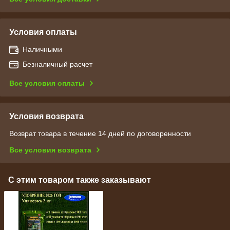
Условия оплаты
Наличными
Безналичный расчет
Все условия оплаты
Условия возврата
Возврат товара в течение 14 дней по договоренности
Все условия возврата
С этим товаром также заказывают