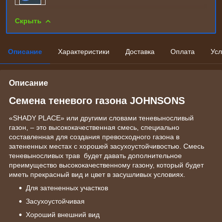
Скрыть
Описание
Характеристики
Доставка
Оплата
Усл
Описание
Семена теневого газона JOHNSONS
«SHADY PLACE» или другими словами теневыносливый
газон, – это высококачественная смесь, специально
составленная для создания превосходного газона в
затененных местах с хорошей засухоустойчивостью. Смесь
теневыносливых трав будет давать дополнительное
преимущество высококачественному газону, который будет
иметь прекрасный вид и цвет в засушливых условиях.
Для затененных участков
Засухоустойчивая
Хороший внешний вид