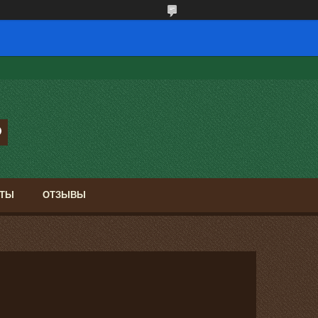
КТЫ
ОТЗЫВЫ