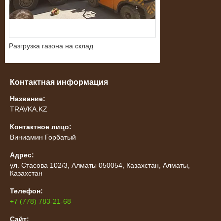
Разгрузка газона на склад
Контактная информация
Название:
TRAVKA.KZ
Контактное лицо:
Виниамин Горбатый
Адрес:
ул. Стасова 102/3, Алматы 050054, Казахстан, Алматы,
Казахстан
Телефон:
+7 (778) 783-21-68
Сайт: