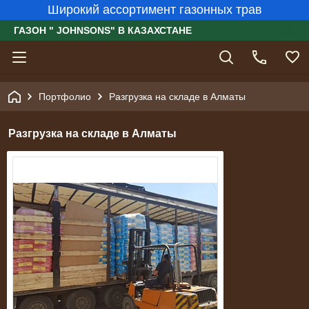
Широкий ассортимент газонных трав
ГАЗОН " JOHNSONS" В КАЗАХСТАНЕ
Портфолио
Разгрузка на складе в Алматы
Разгрузка на складе в Алматы