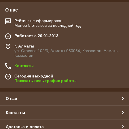
О нас
Рейтинг не сформирован
Менее 5 отзывов за последний год
Работает с 20.01.2013
г. Алматы
ул. Стасова 102/3, Алматы 050054, Казахстан, Алматы,
Казахстан
Контакты
Сегодня выходной
Показать весь график работы
О нас
Контакты
Доставка и оплата