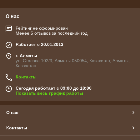
О нас
Рейтинг не сформирован
Менее 5 отзывов за последний год
Работает с 20.01.2013
г. Алматы
ул. Стасова 102/3, Алматы 050054, Казахстан, Алматы,
Казахстан
Контакты
Сегодня работает с 09:00 до 18:00
Показать весь график работы
О нас
Контакты