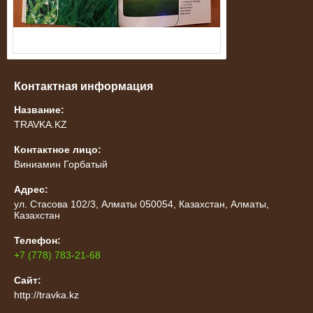
Контактная информация
Название:
TRAVKA.KZ
Контактное лицо:
Виниамин Горбатый
Адрес:
ул. Стасова 102/3, Алматы 050054, Казахстан, Алматы,
Казахстан
Телефон:
+7 (778) 783-21-68
Сайт:
http://travka.kz