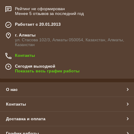
Рейтинг не сформирован
Менее 5 отзывов за последний год
Работает с 20.01.2013
г. Алматы
ул. Стасова 102/3, Алматы 050054, Казахстан, Алматы,
Казахстан
Контакты
Сегодня выходной
Показать весь график работы
О нас
Контакты
Доставка и оплата
График работы