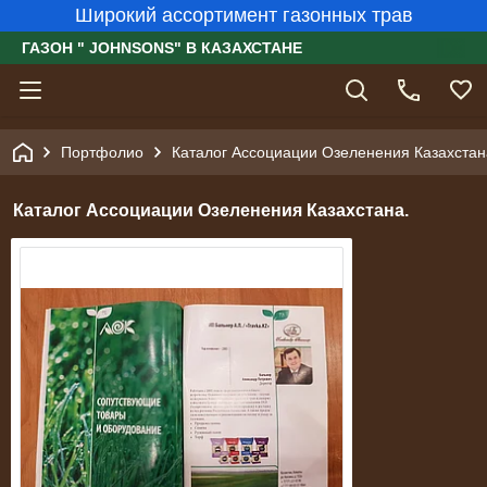
Широкий ассортимент газонных трав
ГАЗОН " JOHNSONS" В КАЗАХСТАНЕ
Портфолио
Каталог Ассоциации Озеленения Казахстан
Каталог Ассоциации Озеленения Казахстана.