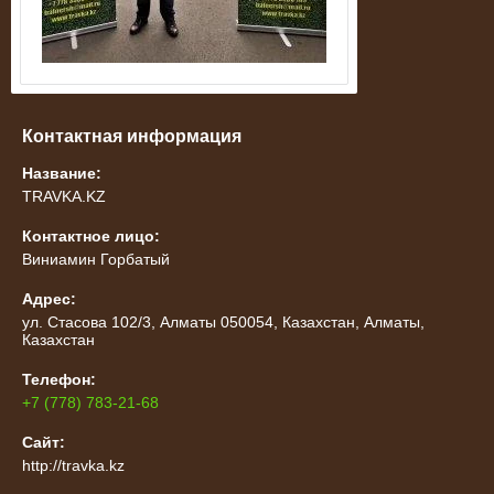
Контактная информация
Название:
TRAVKA.KZ
Контактное лицо:
Виниамин Горбатый
Адрес:
ул. Стасова 102/3, Алматы 050054, Казахстан, Алматы,
Казахстан
Телефон:
+7 (778) 783-21-68
Сайт:
http://travka.kz