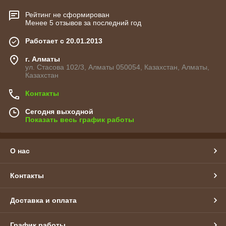
Рейтинг не сформирован
Менее 5 отзывов за последний год
Работает с 20.01.2013
г. Алматы
ул. Стасова 102/3, Алматы 050054, Казахстан, Алматы,
Казахстан
Контакты
Сегодня выходной
Показать весь график работы
О нас
Контакты
Доставка и оплата
График работы