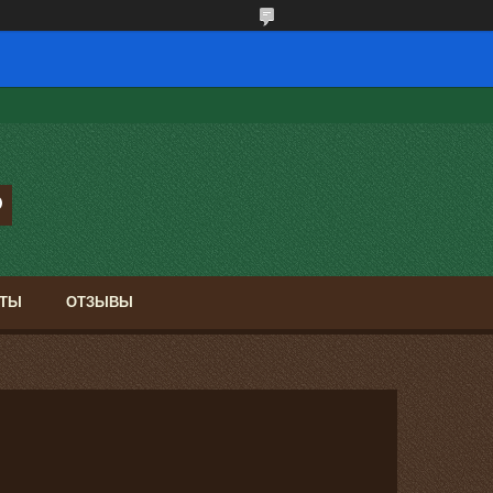
КТЫ
ОТЗЫВЫ