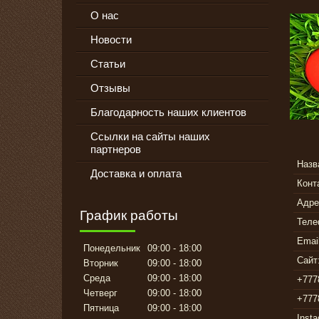
О нас
Новости
Статьи
Отзывы
Благодарность наших клиентов
Ссылки на сайты наших
партнеров
Доставка и оплата
График работы
Понедельник
09:00
18:00
Вторник
09:00
18:00
Среда
09:00
18:00
Четверг
09:00
18:00
Пятница
09:00
18:00
Inst