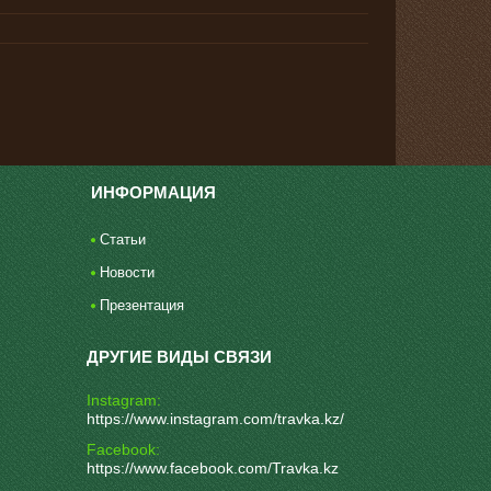
ИНФОРМАЦИЯ
Статьи
Новости
Презентация
Instagram
https://www.instagram.com/travka.kz/
Facebook
https://www.facebook.com/Travka.kz