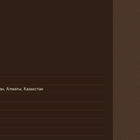
тан, Алматы, Казахстан