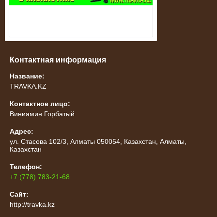
Контактная информация
Название:
TRAVKA.KZ
Контактное лицо:
Виниамин Горбатый
Адрес:
ул. Стасова 102/3, Алматы 050054, Казахстан, Алматы,
Казахстан
Телефон:
+7 (778) 783-21-68
Сайт:
http://travka.kz