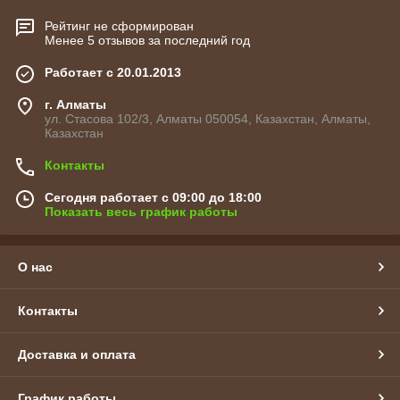
Рейтинг не сформирован
Менее 5 отзывов за последний год
Работает с 20.01.2013
г. Алматы
ул. Стасова 102/3, Алматы 050054, Казахстан, Алматы,
Казахстан
Контакты
Сегодня работает с 09:00 до 18:00
Показать весь график работы
О нас
Контакты
Доставка и оплата
График работы