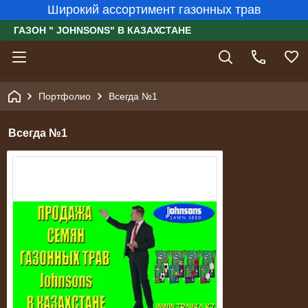
Широкий ассортимент газонных трав
ГАЗОН " JOHNSONS" В КАЗАХСТАНЕ
Портфолио
Всегда №1
Всегда №1