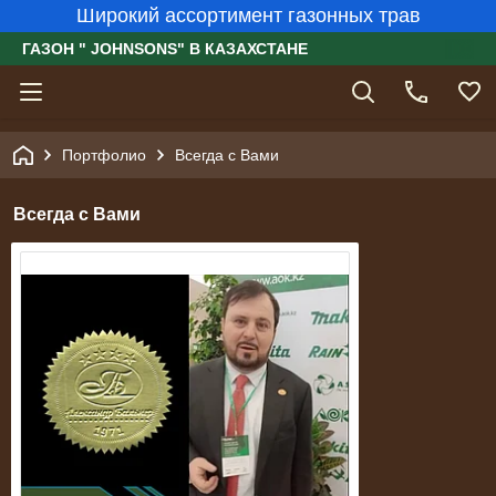
Широкий ассортимент газонных трав
ГАЗОН " JOHNSONS" В КАЗАХСТАНЕ
Портфолио
Всегда с Вами
Всегда с Вами