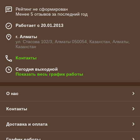
Рейтинг не сформирован
Менее 5 отзывов за последний год
Работает с 20.01.2013
г. Алматы
ул. Стасова 102/3, Алматы 050054, Казахстан, Алматы,
Казахстан
Контакты
Сегодня выходной
Показать весь график работы
О нас
Контакты
Доставка и оплата
График работы