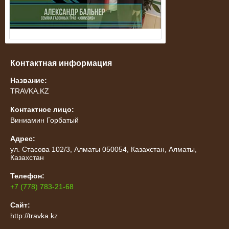
Контактная информация
Название:
TRAVKA.KZ
Контактное лицо:
Виниамин Горбатый
Адрес:
ул. Стасова 102/3, Алматы 050054, Казахстан, Алматы,
Казахстан
Телефон:
+7 (778) 783-21-68
Сайт:
http://travka.kz