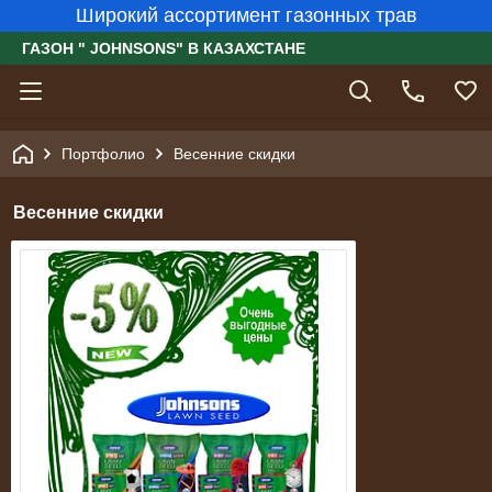
Широкий ассортимент газонных трав
ГАЗОН " JOHNSONS" В КАЗАХСТАНЕ
Портфолио
Весенние скидки
Весенние скидки