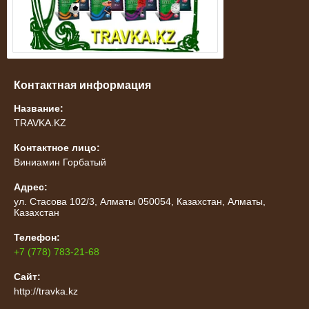
Контактная информация
Название:
TRAVKA.KZ
Контактное лицо:
Виниамин Горбатый
Адрес:
ул. Стасова 102/3, Алматы 050054, Казахстан, Алматы,
Казахстан
Телефон:
+7 (778) 783-21-68
Сайт:
http://travka.kz