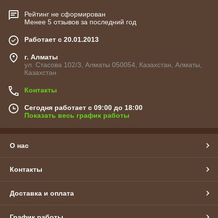
Рейтинг не сформирован
Менее 5 отзывов за последний год
Работает с 20.01.2013
г. Алматы
ул. Стасова 102/3, Алматы 050054, Казахстан, Алматы,
Казахстан
Контакты
Сегодня работает с 09:00 до 18:00
Показать весь график работы
О нас
Контакты
Доставка и оплата
График работы