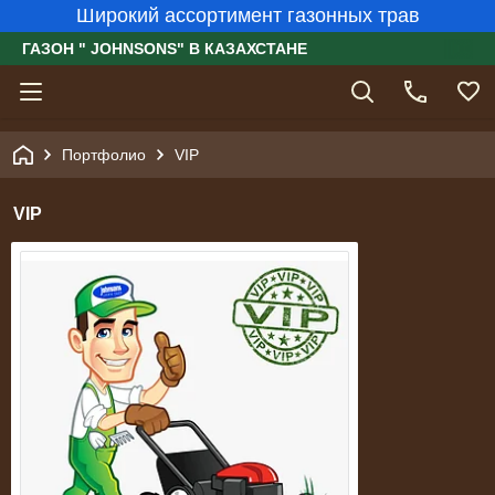
Широкий ассортимент газонных трав
ГАЗОН " JOHNSONS" В КАЗАХСТАНЕ
Портфолио
VIP
VIP