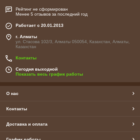
Рейтинг не сформирован
Менее 5 отзывов за последний год
Работает с 20.01.2013
г. Алматы
ул. Стасова 102/3, Алматы 050054, Казахстан, Алматы,
Казахстан
Контакты
Сегодня выходной
Показать весь график работы
О нас
Контакты
Доставка и оплата
График работы