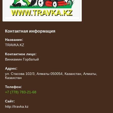
Контактная информация
Название:
TRAVKA.KZ
Контактное лицо:
Виниамин Горбатый
Адрес:
ул. Стасова 102/3, Алматы 050054, Казахстан, Алматы,
Казахстан
Телефон:
+7 (778) 783-21-68
Сайт:
http://travka.kz