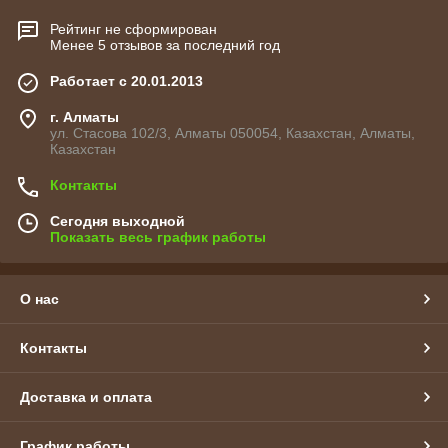
Рейтинг не сформирован
Менее 5 отзывов за последний год
Работает с 20.01.2013
г. Алматы
ул. Стасова 102/3, Алматы 050054, Казахстан, Алматы,
Казахстан
Контакты
Сегодня выходной
Показать весь график работы
О нас
Контакты
Доставка и оплата
График работы