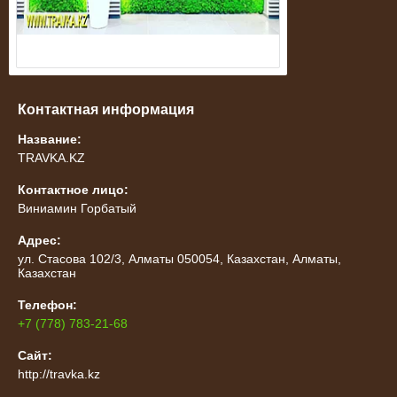
Контактная информация
Название:
TRAVKA.KZ
Контактное лицо:
Виниамин Горбатый
Адрес:
ул. Стасова 102/3, Алматы 050054, Казахстан, Алматы,
Казахстан
Телефон:
+7 (778) 783-21-68
Сайт:
http://travka.kz