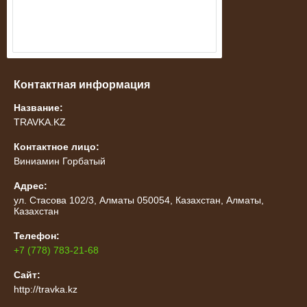
Контактная информация
Название:
TRAVKA.KZ
Контактное лицо:
Виниамин Горбатый
Адрес:
ул. Стасова 102/3, Алматы 050054, Казахстан, Алматы,
Казахстан
Телефон:
+7 (778) 783-21-68
Сайт:
http://travka.kz