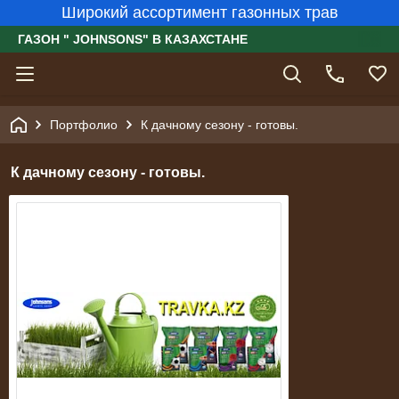
Широкий ассортимент газонных трав
ГАЗОН " JOHNSONS" В КАЗАХСТАНЕ
Портфолио
К дачному сезону - готовы.
К дачному сезону - готовы.