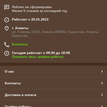
Рейтинг не сформирован
Менее 5 отзывов за последний год
Работает с 20.01.2013
г. Алматы
ул. Стасова 102/3, Алматы 050054, Казахстан, Алматы,
Казахстан
Контакты
Сегодня работает с 09:00 до 18:00
Показать весь график работы
О нас
Контакты
Доставка и оплата
График работы