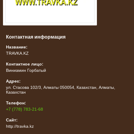
Контактная информация
Название:
TRAVKA.KZ
Контактное лицо:
Виниамин Горбатый
Адрес:
ул. Стасова 102/3, Алматы 050054, Казахстан, Алматы,
Казахстан
Телефон:
+7 (778) 783-21-68
Сайт:
http://travka.kz