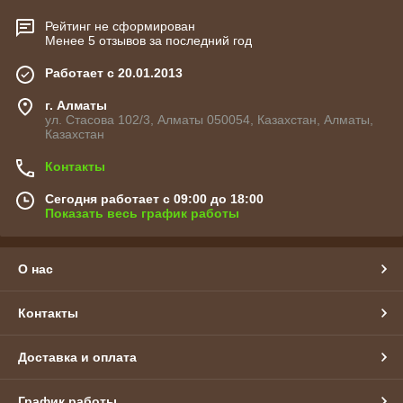
Рейтинг не сформирован
Менее 5 отзывов за последний год
Работает с 20.01.2013
г. Алматы
ул. Стасова 102/3, Алматы 050054, Казахстан, Алматы,
Казахстан
Контакты
Сегодня работает с 09:00 до 18:00
Показать весь график работы
О нас
Контакты
Доставка и оплата
График работы