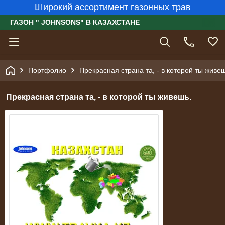
Широкий ассортимент газонных трав
ГАЗОН " JOHNSONS" В КАЗАХСТАНЕ
Портфолио
Прекрасная страна та, - в которой ты живе
Прекрасная страна та, - в которой ты живешь.