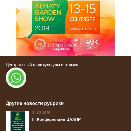
Центральный парк культуры и отдыха.
Другие новости рубрики
31.03.2025
III Конференция ЦААПР