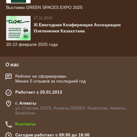
Выставка GREEN SPACES EXPO 2025
17.11.2024
ХI Ежегодная Конференция Ассоциации
Озеленения Казахстана
20-22 февраля 2025 года
О нас
Рейтинг не сформирован
Менее 5 отзывов за последний год
Работает с 20.01.2013
г. Алматы
ул. Стасова 102/3, Алматы 050054, Казахстан, Алматы,
Казахстан
Контакты
Сегодня работает с 09:00 до 18:00