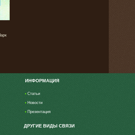
Парк
ИНФОРМАЦИЯ
Статьи
Новости
Презентация