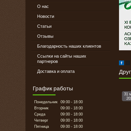
О нас
Новости
Статьи
Отзывы
Благодарность наших клиентов
Ссылки на сайты наших
партнеров
Доставка и оплата
Друг
График работы
31 
20
Понедельник
09:00
18:00
Вторник
09:00
18:00
Среда
09:00
18:00
Четверг
09:00
18:00
Пятница
09:00
18:00