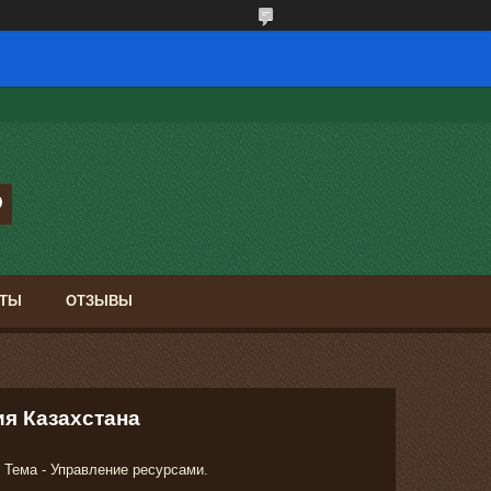
КТЫ
ОТЗЫВЫ
я Казахстана
 Тема - Управление ресурсами.