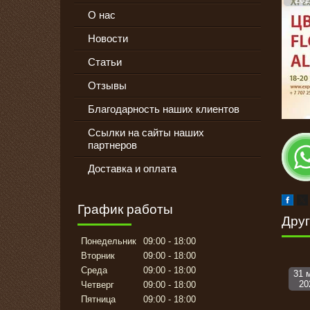
О нас
Новости
Статьи
Отзывы
Благодарность наших клиентов
Ссылки на сайты наших
партнеров
Доставка и оплата
График работы
Друг
Понедельник
09:00
18:00
Вторник
09:00
18:00
Среда
09:00
18:00
31 
20
Четверг
09:00
18:00
Пятница
09:00
18:00