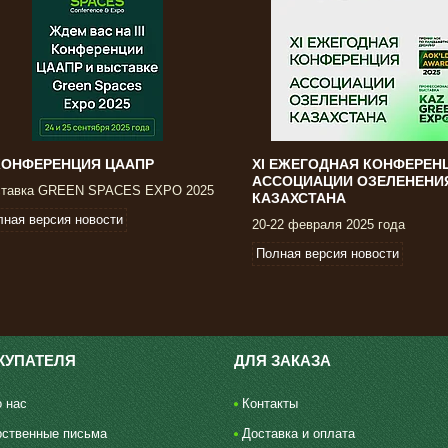
I КОНФЕРЕНЦИЯ ЦААПР
ХI ЕЖЕГОДНАЯ КОНФЕРЕН
АССОЦИАЦИИ ОЗЕЛЕНЕНИ
тавка GREEN SPACES EXPO 2025
КАЗАХСТАНА
лная версия новости
20-22 февраля 2025 года
Полная версия новости
КУПАТЕЛЯ
ДЛЯ ЗАКАЗА
 нас
Контакты
рственные письма
Доставка и оплата