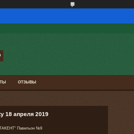
КТЫ
ОТЗЫВЫ
ty 18 апреля 2019
"АТАКЕНТ" Павильон №9