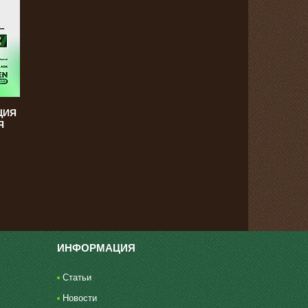
ЦИЯ
Я
ИНФОРМАЦИЯ
Статьи
Новости