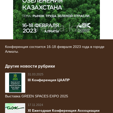
Конференция состоится 16-18 февраля 2023 года в городе
Алматы.
Другие новости рубрики
31.03.2025
III Конференция ЦААПР
Выставка GREEN SPACES EXPO 2025
17.11.2024
ХI Ежегодная Конференция Ассоциации