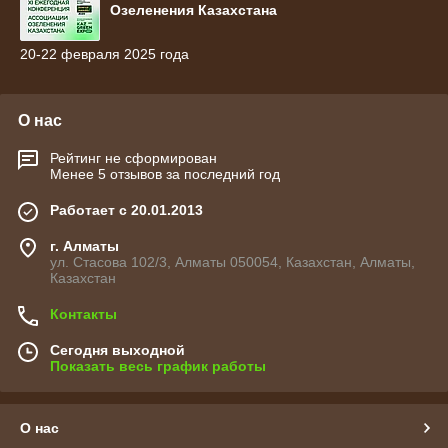
Озеленения Казахстана
20-22 февраля 2025 года
О нас
Рейтинг не сформирован
Менее 5 отзывов за последний год
Работает с 20.01.2013
г. Алматы
ул. Стасова 102/3, Алматы 050054, Казахстан, Алматы,
Казахстан
Контакты
Сегодня выходной
Показать весь график работы
О нас