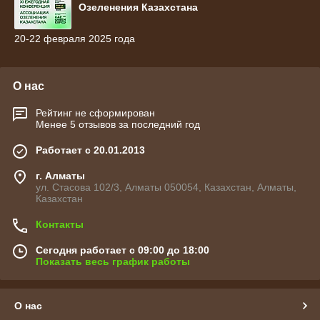
Озеленения Казахстана
20-22 февраля 2025 года
О нас
Рейтинг не сформирован
Менее 5 отзывов за последний год
Работает с 20.01.2013
г. Алматы
ул. Стасова 102/3, Алматы 050054, Казахстан, Алматы,
Казахстан
Контакты
Сегодня работает с 09:00 до 18:00
Показать весь график работы
О нас