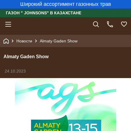
Широкий ассортимент газонных трав
ГАЗОН " JOHNSONS" В КАЗАХСТАНЕ
Новости
Almaty Gaden Show
Almaty Gaden Show
24.10.2023