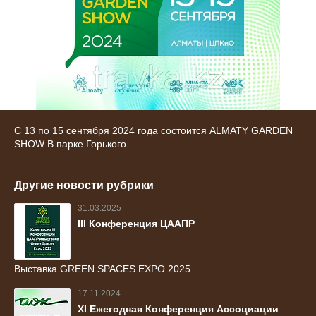
С 13 по 15 сентября 2024 года состоится ALMATY GARDEN
SHOW В парке Горького
Другие новости рубрики
31.03.2025
III Конференция ЦААПР
Выставка GREEN SPACES EXPO 2025
17.11.2024
ХI Ежегодная Конференция Ассоциации